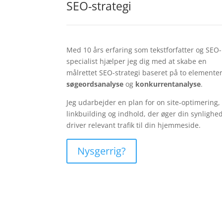
SEO-strategi
Med 10 års erfaring som tekstforfatter og SEO-
specialist hjælper jeg dig med at skabe en
målrettet SEO-strategi baseret på to elementer
søgeordsanalyse
og
konkurrentanalyse
.
Jeg udarbejder en plan for on site-optimering,
linkbuilding og indhold, der øger din synlighe
driver relevant trafik til din hjemmeside.
Nysgerrig?