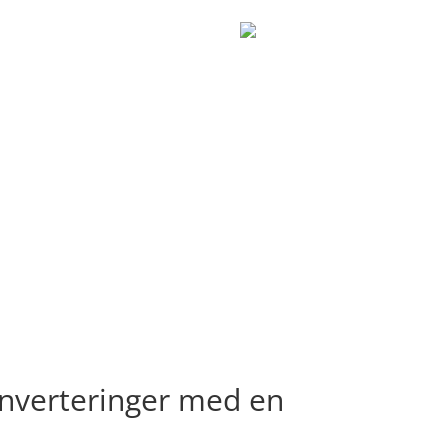
onverteringer med en