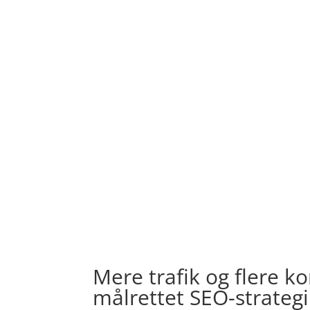
Mere trafik og flere k
målrettet SEO-strategi