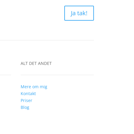
Ja tak!
ALT DET ANDET
Mere om mig
Kontakt
Priser
Blog